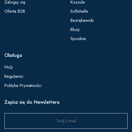
Zaloguj się
Koszule
Oferta B2B
Softshelle
Bezrękawniki
Bluzy
Spodnie
Obsługa
FAQ
Regulamin
Polityka Prywatności
Zapisz się do Newslettera