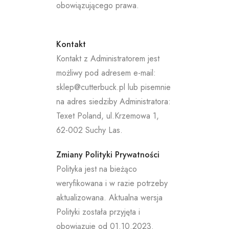
obowiązującego prawa.
Kontakt
Kontakt z Administratorem jest
możliwy pod adresem e-mail:
sklep@cutterbuck.pl lub pisemnie
na adres siedziby Administratora:
Texet Poland, ul.Krzemowa 1,
62-002 Suchy Las.
Zmiany Polityki Prywatności
Polityka jest na bieżąco
weryfikowana i w razie potrzeby
aktualizowana. Aktualna wersja
Polityki została przyjęta i
obowiązuje od 01.10.2023.