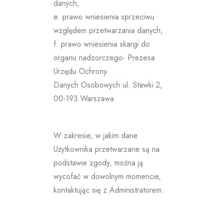
danych,
e. prawo wniesienia sprzeciwu
względem przetwarzania danych,
f. prawo wniesienia skargi do
organu nadzorczego- Prezesa
Urzędu Ochrony
Danych Osobowych ul. Stawki 2,
00-193 Warszawa
W zakresie, w jakim dane
Użytkownika przetwarzane są na
podstawie zgody, można ją
wycofać w dowolnym momencie,
kontaktując się z Administratorem.