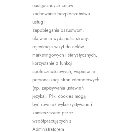
następujących celów:
zachowanie bezpieczeństwa
usług i
zapobiegania oszustwom,
ułatwienia wydajności strony,
rejestracja wizyt do celów
marketingowych i statystycznych,
korzystanie z funkcji
społecznościowych, wspieranie
personalizacji stron internetowych
(np. zapisywania ustawień
języka). Pliki cookies mogą
być również wykorzystywane i
zamieszczane przez
współpracujących z
Administratorem