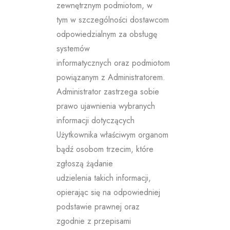
zewnętrznym podmiotom, w
tym w szczególności dostawcom
odpowiedzialnym za obsługę
systemów
informatycznych oraz podmiotom
powiązanym z Administratorem.
Administrator zastrzega sobie
prawo ujawnienia wybranych
informacji dotyczących
Użytkownika właściwym organom
bądź osobom trzecim, które
zgłoszą żądanie
udzielenia takich informacji,
opierając się na odpowiedniej
podstawie prawnej oraz
zgodnie z przepisami