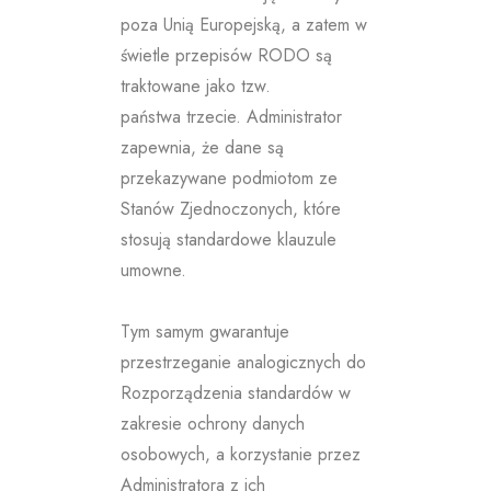
poza Unią Europejską, a zatem w
świetle przepisów RODO są
traktowane jako tzw.
państwa trzecie. Administrator
zapewnia, że dane są
przekazywane podmiotom ze
Stanów Zjednoczonych, które
stosują standardowe klauzule
umowne.
Tym samym gwarantuje
przestrzeganie analogicznych do
Rozporządzenia standardów w
zakresie ochrony danych
osobowych, a korzystanie przez
Administratora z ich