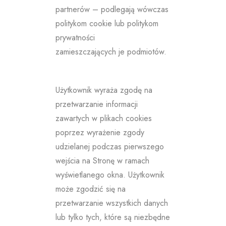
partnerów – podlegają wówczas
politykom cookie lub politykom
prywatności
zamieszczających je podmiotów.
Użytkownik wyraża zgodę na
przetwarzanie informacji
zawartych w plikach cookies
poprzez wyrażenie zgody
udzielanej podczas pierwszego
wejścia na Stronę w ramach
wyświetlanego okna. Użytkownik
może zgodzić się na
przetwarzanie wszystkich danych
lub tylko tych, które są niezbędne