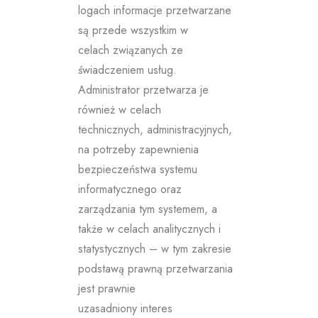
logach informacje przetwarzane
są przede wszystkim w
celach związanych ze
świadczeniem usług.
Administrator przetwarza je
również w celach
technicznych, administracyjnych,
na potrzeby zapewnienia
bezpieczeństwa systemu
informatycznego oraz
zarządzania tym systemem, a
także w celach analitycznych i
statystycznych – w tym zakresie
podstawą prawną przetwarzania
jest prawnie
uzasadniony interes