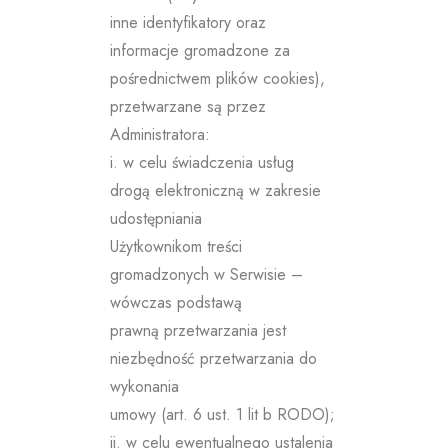
inne identyfikatory oraz
informacje gromadzone za
pośrednictwem plików cookies),
przetwarzane są przez
Administratora:
i. w celu świadczenia usług
drogą elektroniczną w zakresie
udostępniania
Użytkownikom treści
gromadzonych w Serwisie –
wówczas podstawą
prawną przetwarzania jest
niezbędność przetwarzania do
wykonania
umowy (art. 6 ust. 1 lit b RODO);
ii. w celu ewentualnego ustalenia