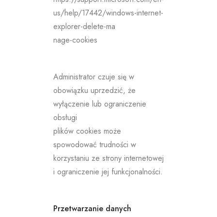
us/help/17442/windows-internet-
explorer-delete-ma
nage-cookies
Administrator czuje się w
obowiązku uprzedzić, że
wyłączenie lub ograniczenie
obsługi
plików cookies może
spowodować trudności w
korzystaniu ze strony internetowej
i ograniczenie jej funkcjonalności.
Przetwarzanie danych