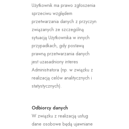
Użytkownik ma prawo zgłoszenia
sprzeciwu względem
przetwarzania danych z przyczyn
związanych ze szczególną
sytuacją Użytkownika w innych
przypadkach, gdy postawą
prawną przetwarzania danych
jest uzasadniony interes
Administratora (np. w związku z
realizacją celów analitycznych i
statystycznych).
Odbiorcy danych
W związku z realizacją usług
dane osobowe będą ujawniane