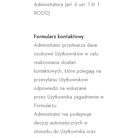
Administratora (art. 6 ust. 1 lit. f
RODO).
Formularz kontaktowy
Administrator przetwarza dane
osobowe Użytkowników w celu
realizowania działań
kontaktowych, które polegają na
przesyłaniu Użytkownikowi
odpowiedzi na wskazane
przez Użytkownika zagadnienie w
Formularzu.
Administrator nie podejmuje
decyzji automatycznych w
stosunku do Użytkownika oraz