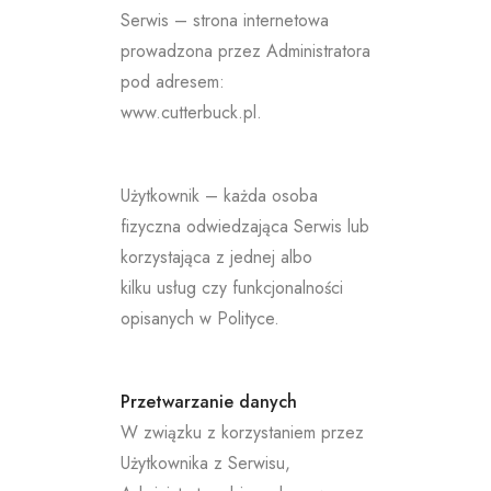
Serwis – strona internetowa
prowadzona przez Administratora
pod adresem:
www.cutterbuck.pl.
Użytkownik – każda osoba
fizyczna odwiedzająca Serwis lub
korzystająca z jednej albo
kilku usług czy funkcjonalności
opisanych w Polityce.
Przetwarzanie danych
W związku z korzystaniem przez
Użytkownika z Serwisu,