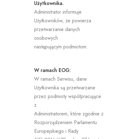
Użytkownika.
Administrator informuje
Użytkowników, że powierza
przetwarzanie danych
osobowych
następującym podmiotom:
W ramach EOG:
W ramach Serwisu, dane
Użytkownika są przetwarzane
przez podmioty współpracujące
z
Administratorem, które zgodnie z
Rozporządzeniem Parlamentu
Europejskiego i Rady