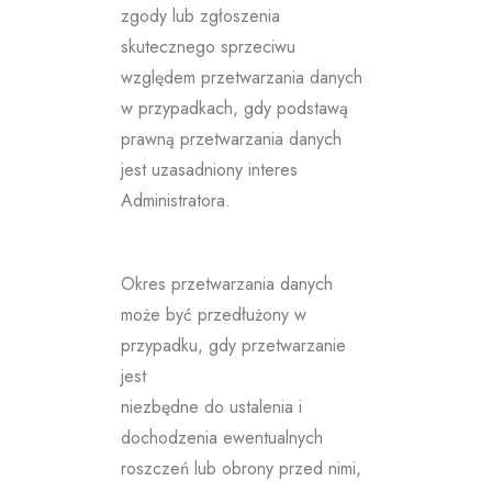
zgody lub zgłoszenia
skutecznego sprzeciwu
względem przetwarzania danych
w przypadkach, gdy podstawą
prawną przetwarzania danych
jest uzasadniony interes
Administratora.
Okres przetwarzania danych
może być przedłużony w
przypadku, gdy przetwarzanie
jest
niezbędne do ustalenia i
dochodzenia ewentualnych
roszczeń lub obrony przed nimi,