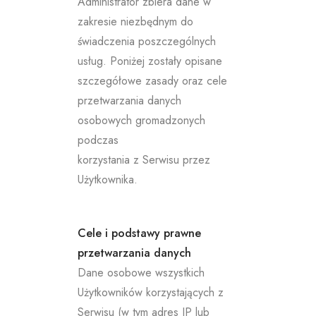
Administrator zbiera dane w
zakresie niezbędnym do
świadczenia poszczególnych
usług. Poniżej zostały opisane
szczegółowe zasady oraz cele
przetwarzania danych
osobowych gromadzonych
podczas
korzystania z Serwisu przez
Użytkownika.
Cele i podstawy prawne
przetwarzania danych
Dane osobowe wszystkich
Użytkowników korzystających z
Serwisu (w tym adres IP lub