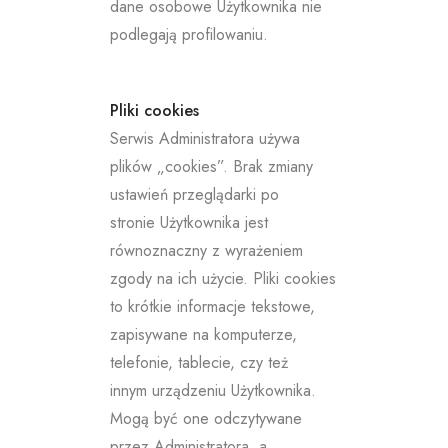
dane osobowe Użytkownika nie
podlegają profilowaniu.
Pliki cookies
Serwis Administratora używa
plików „cookies”. Brak zmiany
ustawień przeglądarki po
stronie Użytkownika jest
równoznaczny z wyrażeniem
zgody na ich użycie. Pliki cookies
to krótkie informacje tekstowe,
zapisywane na komputerze,
telefonie, tablecie, czy też
innym urządzeniu Użytkownika.
Mogą być one odczytywane
przez Administratora, a