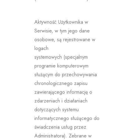
Aktywność Użytkownika w
Serwisie, w tym jego dane
osobowe, są rejestrowane w
logach
systemowych (specjalnym
programie komputerowym
służącym do przechowywania
chronologicznego zapisu
zawierającego informację o
zdarzeniach i działaniach
dotyczących systemu
informatycznego służącego do
świadczenia usług przez
Administratora). Zebrane w