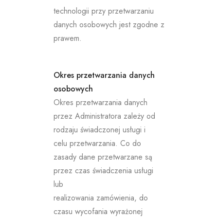
technologii przy przetwarzaniu
danych osobowych jest zgodne z
prawem.
Okres przetwarzania danych
osobowych
Okres przetwarzania danych
przez Administratora zależy od
rodzaju świadczonej usługi i
celu przetwarzania. Co do
zasady dane przetwarzane są
przez czas świadczenia usługi
lub
realizowania zamówienia, do
czasu wycofania wyrażonej