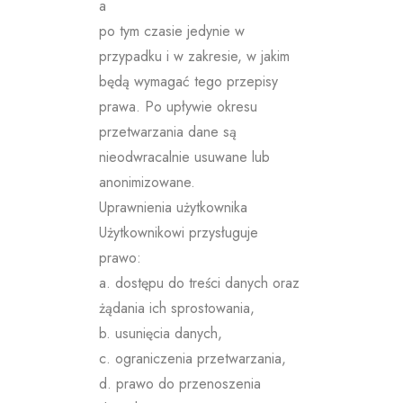
a
po tym czasie jedynie w
przypadku i w zakresie, w jakim
będą wymagać tego przepisy
prawa. Po upływie okresu
przetwarzania dane są
nieodwracalnie usuwane lub
anonimizowane.
Uprawnienia użytkownika
Użytkownikowi przysługuje
prawo:
a. dostępu do treści danych oraz
żądania ich sprostowania,
b. usunięcia danych,
c. ograniczenia przetwarzania,
d. prawo do przenoszenia