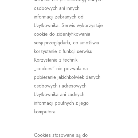
osobowych ani innych
informacji zebranych od
Użytkownika. Serwis wykorzystuje
cookie do zidentyfikowania
sesji przeglądarki, co umożliwia
korzystanie z funkcji serwisu.
Korzystanie z technik
„cookies” nie pozwala na
pobieranie jakichkolwiek danych
osobowych i adresowych
Użytkownika ani żadnych
informacji poufnych z jego
komputera.
Cookies stosowane są do