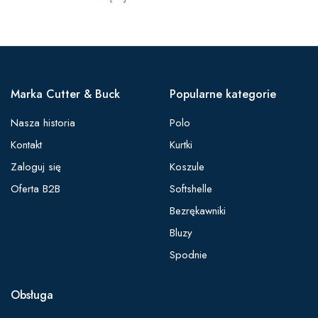
Marka Cutter & Buck
Popularne kategorie
Nasza historia
Polo
Kontakt
Kurtki
Zaloguj się
Koszule
Oferta B2B
Softshelle
Bezrękawniki
Bluzy
Spodnie
Obsługa