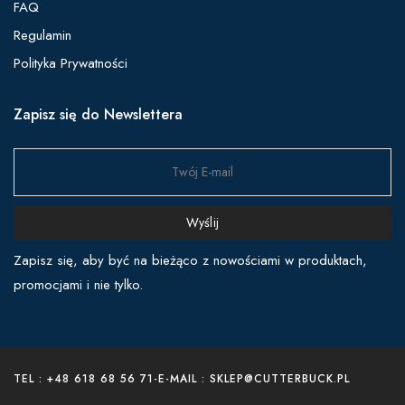
FAQ
Regulamin
Polityka Prywatności
Zapisz się do Newslettera
Wyślij
Zapisz się, aby być na bieżąco z nowościami w produktach,
promocjami i nie tylko.
TEL : +48 618 68 56 71
-
E-MAIL : SKLEP@CUTTERBUCK.PL