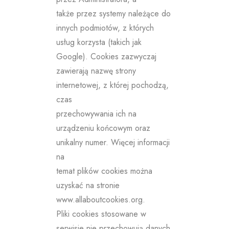
także przez systemy należące do
innych podmiotów, z których
usług korzysta (takich jak
Google). Cookies zazwyczaj
zawierają nazwę strony
internetowej, z której pochodzą,
czas
przechowywania ich na
urządzeniu końcowym oraz
unikalny numer. Więcej informacji
na
temat plików cookies można
uzyskać na stronie
www.allaboutcookies.org.
Pliki cookies stosowane w
serwisie nie przechowują danych