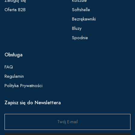
Zaloguj się
Koszule
Oferta B2B
Softshelle
Bezrękawniki
Bluzy
Spodnie
Obsługa
FAQ
Regulamin
Polityka Prywatności
Zapisz się do Newslettera