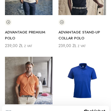
ADVANTAGE PREMIUM
ADVANTAGE STAND-UP
POLO
COLLAR POLO
239,00
ZŁ
239,00
ZŁ
Z VAT
Z VAT