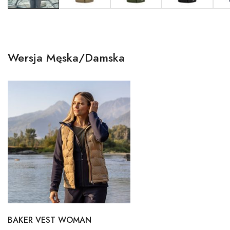
Wersja Męska/Damska
BAKER VEST WOMAN