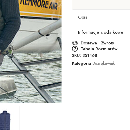
Opis
Informacje dodatkowe
Dostawa i Zwroty
Tabela Rozmiarów
SKU:
351468
Kategoria
Bezrękawnik