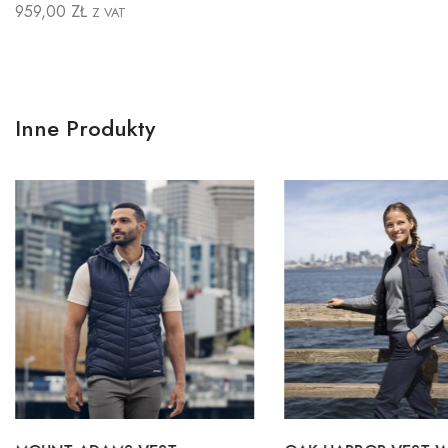
959,00
ZŁ
Z VAT
Inne Produkty