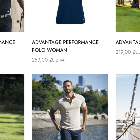
MANCE
ADVANTAGE PERFORMANCE
ADVANTA
POLO WOMAN
219,00
ZŁ
259,00
ZŁ
Z VAT