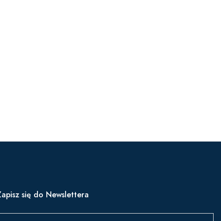
Zapisz się do Newslettera