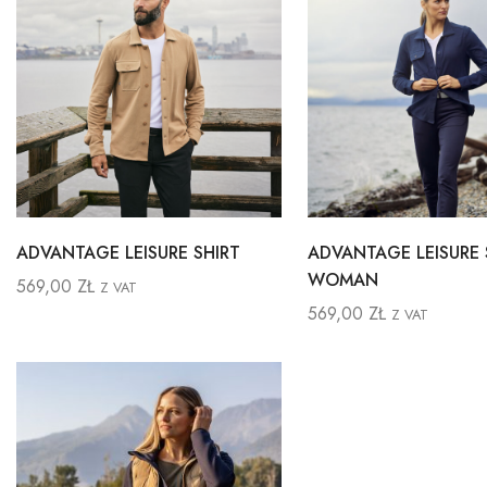
ADVANTAGE LEISURE SHIRT
ADVANTAGE LEISURE 
WOMAN
569,00
ZŁ
Z VAT
569,00
ZŁ
Z VAT