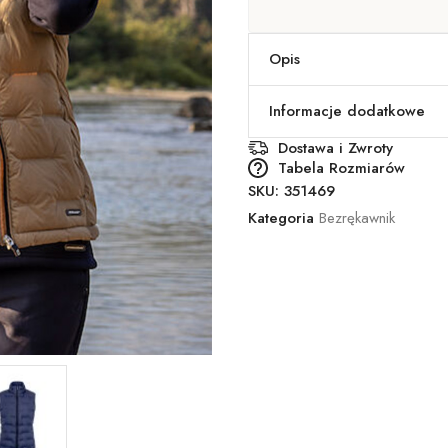
Opis
Informacje dodatkowe
Dostawa i Zwroty
Tabela Rozmiarów
SKU:
351469
Kategoria
Bezrękawnik