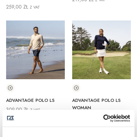
259,00
ZŁ
Z VAT
ADVANTAGE POLO LS
ADVANTAGE POLO LS
WOMAN
309,00
ZŁ
Z VAT
309,00
ZŁ
Z VAT