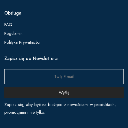
Obsługa
FAQ
Regulamin
Polityka Prywatności
Zapisz się do Newslettera
Wyślij
Zapisz się, aby być na bieżąco z nowościami w produktach,
promocjami i nie tylko.