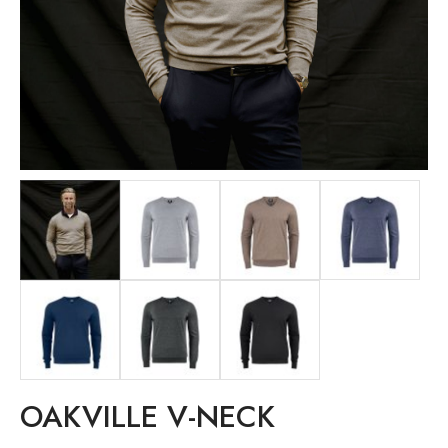
OAKVILLE V-NECK