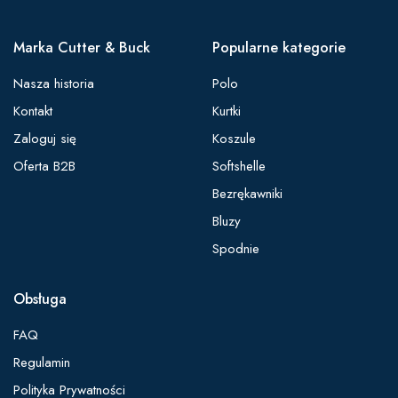
Marka Cutter & Buck
Popularne kategorie
Nasza historia
Polo
Kontakt
Kurtki
Zaloguj się
Koszule
Oferta B2B
Softshelle
Bezrękawniki
Bluzy
Spodnie
Obsługa
FAQ
Regulamin
Polityka Prywatności