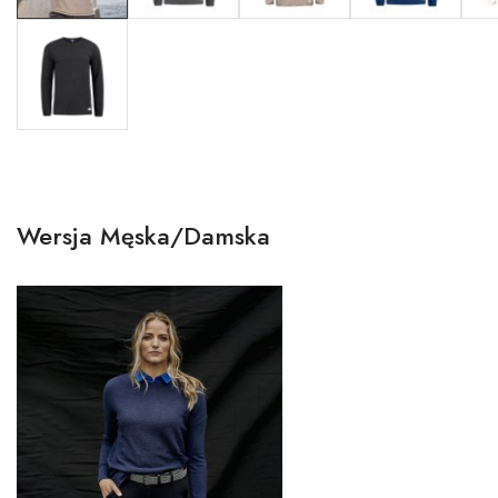
Wersja Męska/Damska