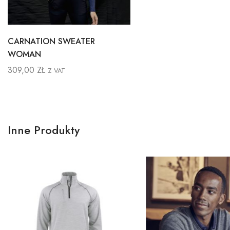
CARNATION SWEATER
WOMAN
309,00
ZŁ
Z VAT
Inne Produkty