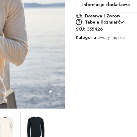
Informacje dodatkowe
Dostawa i Zwroty
Tabela Rozmiarów
SKU:
355426
Kategoria
Swetry męskie