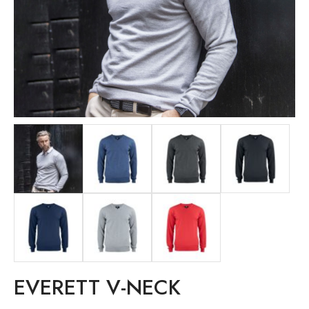
EVERETT V-NECK