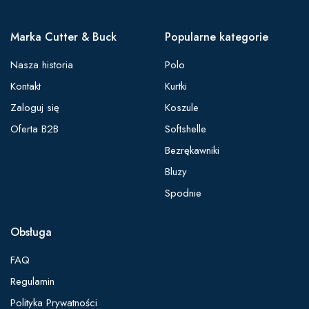
Marka Cutter & Buck
Popularne kategorie
Nasza historia
Polo
Kontakt
Kurtki
Zaloguj się
Koszule
Oferta B2B
Softshelle
Bezrękawniki
Bluzy
Spodnie
Obsługa
FAQ
Regulamin
Polityka Prywatności