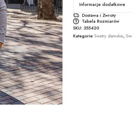
Informacje dodatkowe
Dostawa i Zwroty
Tabela Rozmiarów
SKU:
355420
Kategorie
Swetry damskie
,
Sw