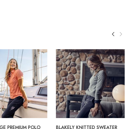
GE PREMIUM POLO
BLAKELY KNITTED SWEATER