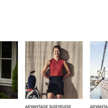
ADVANTAGE SLEEVELESS
ADVANTA