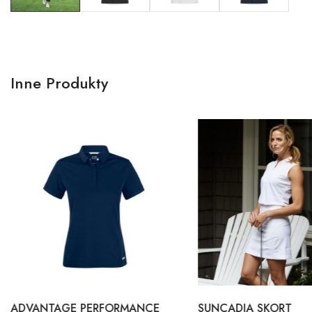
Inne Produkty
ADVANTAGE PERFORMANCE
SUNCADIA SKORT