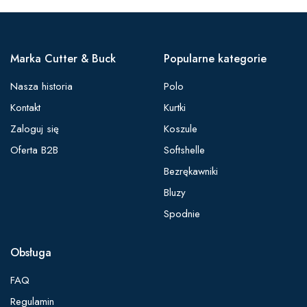
Marka Cutter & Buck
Popularne kategorie
Nasza historia
Polo
Kontakt
Kurtki
Zaloguj się
Koszule
Oferta B2B
Softshelle
Bezrękawniki
Bluzy
Spodnie
Obsługa
FAQ
Regulamin