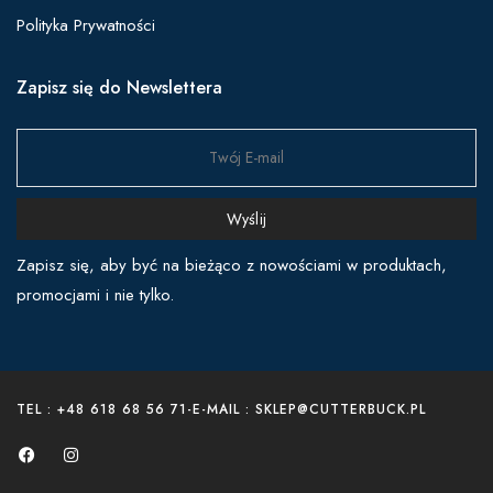
Polityka Prywatności
Zapisz się do Newslettera
Wyślij
Zapisz się, aby być na bieżąco z nowościami w produktach,
promocjami i nie tylko.
TEL : +48 618 68 56 71
-
E-MAIL : SKLEP@CUTTERBUCK.PL