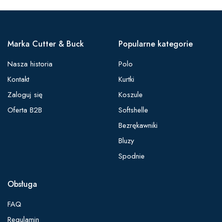
Marka Cutter & Buck
Popularne kategorie
Nasza historia
Polo
Kontakt
Kurtki
Zaloguj się
Koszule
Oferta B2B
Softshelle
Bezrękawniki
Bluzy
Spodnie
Obsługa
FAQ
Regulamin