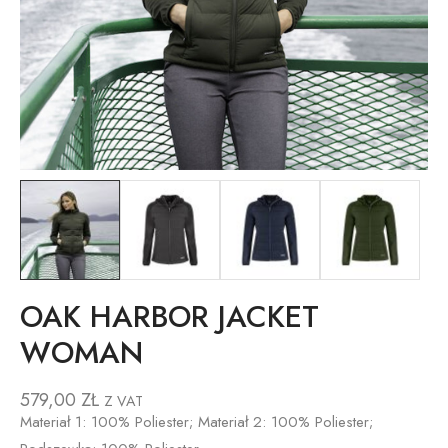
OAK HARBOR JACKET
WOMAN
579,00
ZŁ
Z VAT
Materiał 1: 100% Poliester; Materiał 2: 100% Poliester;