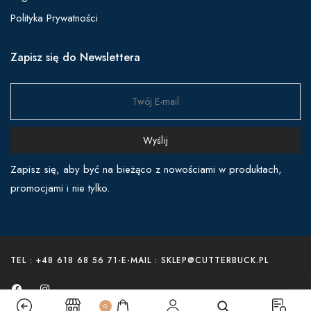
Polityka Prywatności
Zapisz się do Newslettera
Wyślij
Zapisz się, aby być na bieżąco z nowościami w produktach,
promocjami i nie tylko.
TEL : +48 618 68 56 71
-
E-MAIL : SKLEP@CUTTERBUCK.PL
0