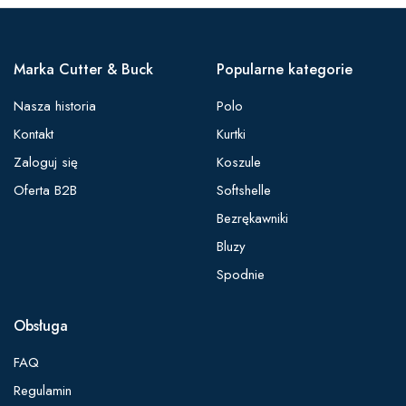
Marka Cutter & Buck
Popularne kategorie
Nasza historia
Polo
Kontakt
Kurtki
Zaloguj się
Koszule
Oferta B2B
Softshelle
Bezrękawniki
Bluzy
Spodnie
Obsługa
FAQ
Regulamin