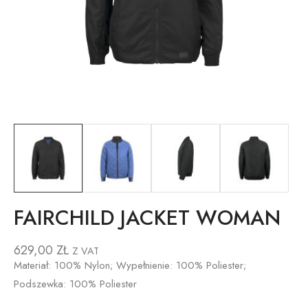
FAIRCHILD JACKET WOMAN
629,00
ZŁ
Z VAT
Materiał: 100% Nylon; Wypełnienie: 100% Poliester;
Podszewka: 100% Poliester