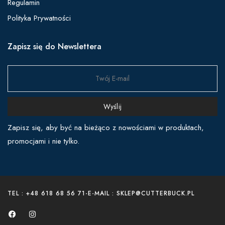
Regulamin
Polityka Prywatności
Zapisz się do Newslettera
Wyślij
Zapisz się, aby być na bieżąco z nowościami w produktach,
promocjami i nie tylko.
TEL : +48 618 68 56 71
-
E-MAIL : SKLEP@CUTTERBUCK.PL