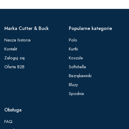
Marka Cutter & Buck
Popularne kategorie
Nasza historia
Polo
Kontakt
Kurtki
Zaloguj się
Koszule
Oferta B2B
Softshelle
Bezrękawniki
Bluzy
Spodnie
Obsługa
FAQ