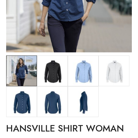
HANSVILLE SHIRT WOMAN