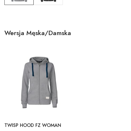
Wersja Męska/Damska
TWISP HOOD FZ WOMAN