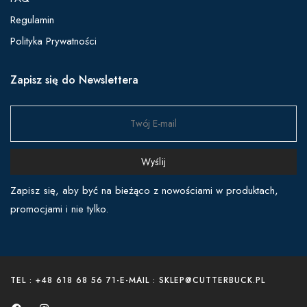
Regulamin
Polityka Prywatności
Zapisz się do Newslettera
Wyślij
Zapisz się, aby być na bieżąco z nowościami w produktach,
promocjami i nie tylko.
TEL : +48 618 68 56 71
-
E-MAIL : SKLEP@CUTTERBUCK.PL