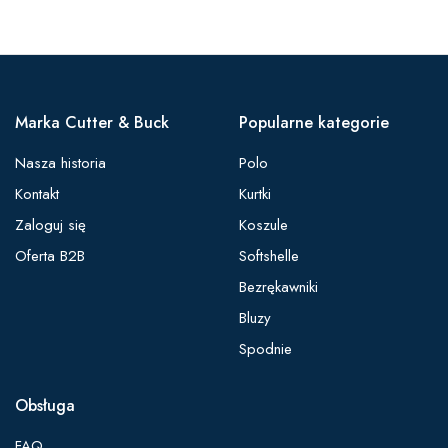
Marka Cutter & Buck
Popularne kategorie
Nasza historia
Polo
Kontakt
Kurtki
Zaloguj się
Koszule
Oferta B2B
Softshelle
Bezrękawniki
Bluzy
Spodnie
Obsługa
FAQ