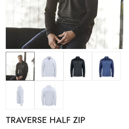
TRAVERSE HALF ZIP