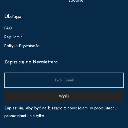
Spodnie
Obsługa
FAQ
Regulamin
Polityka Prywatności
Zapisz się do Newslettera
Wyślij
Zapisz się, aby być na bieżąco z nowościami w produktach,
promocjami i nie tylko.