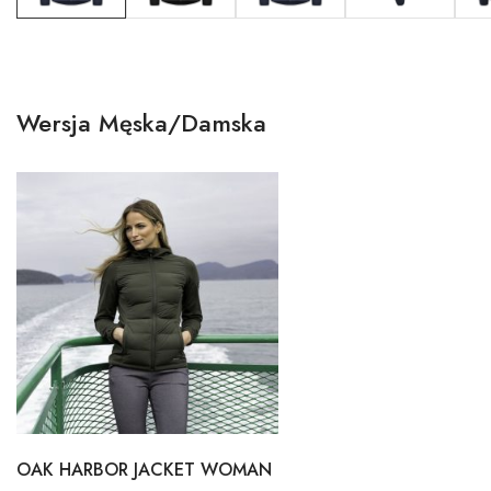
Wersja Męska/Damska
OAK HARBOR JACKET WOMAN