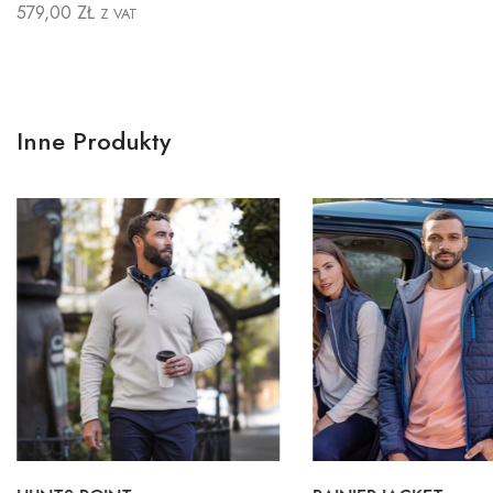
579,00
ZŁ
Z VAT
Inne Produkty