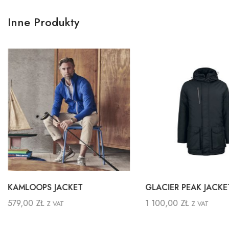
Inne Produkty
KAMLOOPS JACKET
GLACIER PEAK JACKE
579,00
ZŁ
1 100,00
ZŁ
Z VAT
Z VAT