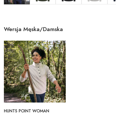
Wersja Męska/Damska
HUNTS POINT WOMAN