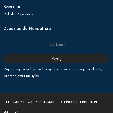
Regulamin
Polityka Prywatności
Zapisz się do Newslettera
Wyślij
Zapisz się, aby być na bieżąco z nowościami w produktach,
promocjami i nie tylko.
TEL : +48 618 68 56 71
-
E-MAIL : SKLEP@CUTTERBUCK.PL