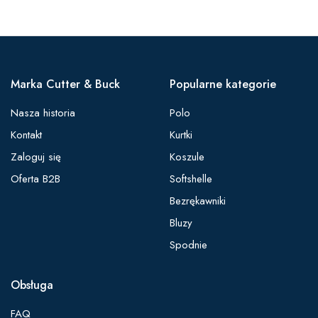
Marka Cutter & Buck
Popularne kategorie
Nasza historia
Polo
Kontakt
Kurtki
Zaloguj się
Koszule
Oferta B2B
Softshelle
Bezrękawniki
Bluzy
Spodnie
Obsługa
FAQ