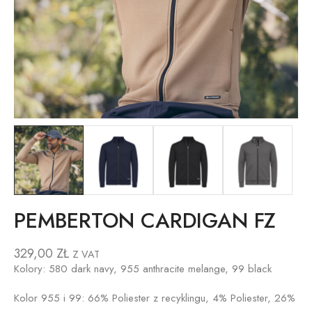
PEMBERTON CARDIGAN FZ
329,00
ZŁ
Z VAT
Kolory: 580 dark navy, 955 anthracite melange, 99 black
Kolor 955 i 99: 66% Poliester z recyklingu, 4% Poliester, 26%