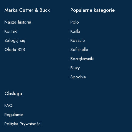
Marka Cutter & Buck
Popularne kategorie
Nasza historia
Polo
Kontakt
Kurtki
Zaloguj się
Koszule
Oferta B2B
Softshelle
Bezrękawniki
Bluzy
Spodnie
Obsługa
FAQ
Regulamin
Polityka Prywatności