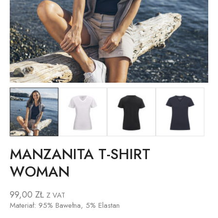
MANZANITA T-SHIRT
WOMAN
99,00
ZŁ
Z VAT
Materiał: 95% Bawełna, 5% Elastan