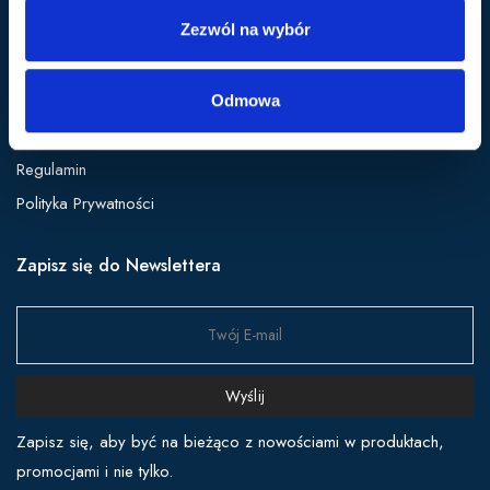
Spodnie
Zezwól na wybór
Obsługa
Odmowa
FAQ
Regulamin
Polityka Prywatności
Zapisz się do Newslettera
Wyślij
Zapisz się, aby być na bieżąco z nowościami w produktach,
promocjami i nie tylko.