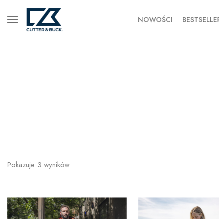
NOWOŚCI
BESTSELLE
Pokazuje
3
wyników