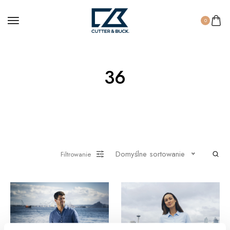
0
36
Domyślne sortowanie
Filtrowanie