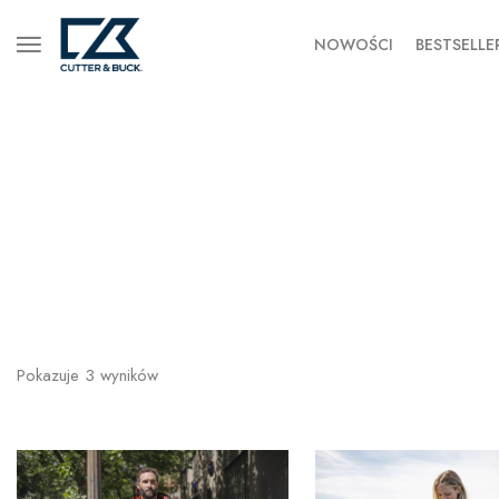
NOWOŚCI
BESTSELLE
Pokazuje
3
wyników