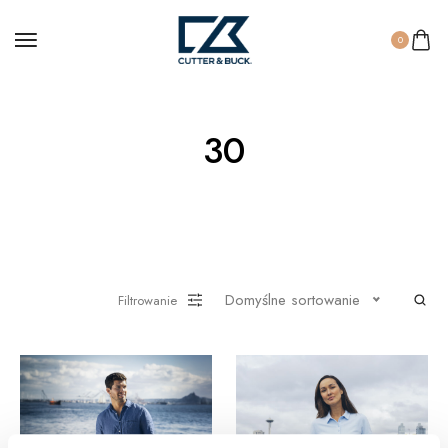
0
30
Domyślne sortowanie
Filtrowanie