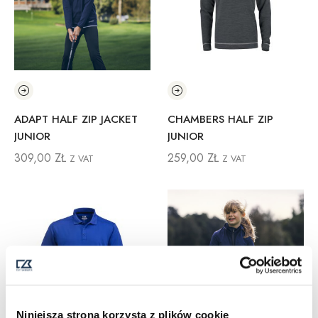
ADAPT HALF ZIP JACKET
CHAMBERS HALF ZIP
JUNIOR
JUNIOR
309,00
ZŁ
259,00
ZŁ
Z VAT
Z VAT
Niniejsza strona korzysta z plików cookie