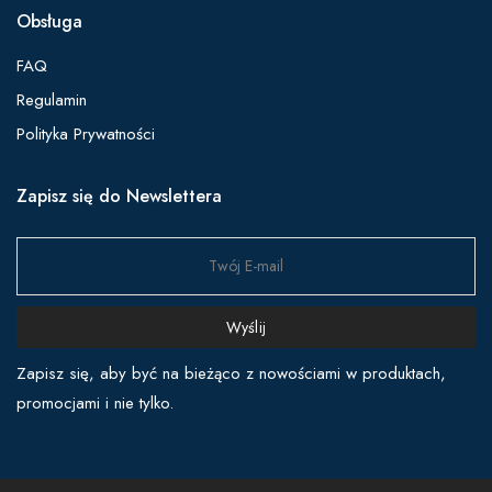
Obsługa
FAQ
Regulamin
Polityka Prywatności
Zapisz się do Newslettera
Wyślij
Zapisz się, aby być na bieżąco z nowościami w produktach,
promocjami i nie tylko.