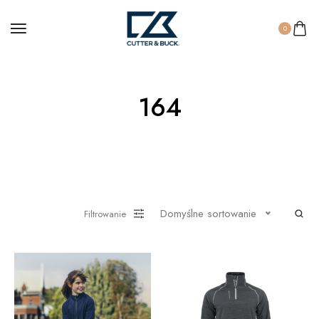
0
164
Domyślne sortowanie
Filtrowanie