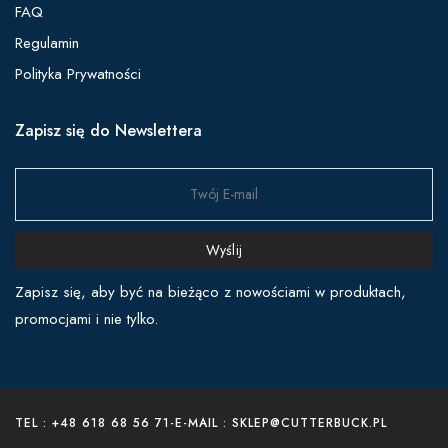
FAQ
Regulamin
Polityka Prywatności
Zapisz się do Newslettera
Wyślij
Zapisz się, aby być na bieżąco z nowościami w produktach,
promocjami i nie tylko.
TEL : +48 618 68 56 71
-
E-MAIL : SKLEP@CUTTERBUCK.PL