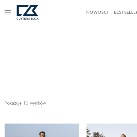
NOWOŚCI
BESTSELLE
Pokazuje
10
wyników