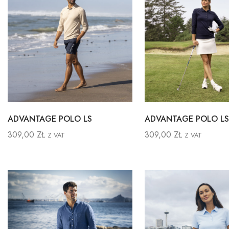
ADVANTAGE POLO LS
ADVANTAGE POLO L
309,00
ZŁ
309,00
ZŁ
Z VAT
Z VAT