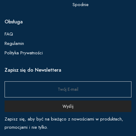
Spodnie
Obsługa
FAQ
Regulamin
Polityka Prywatności
Zapisz się do Newslettera
Wyślij
Zapisz się, aby być na bieżąco z nowościami w produktach,
promocjami i nie tylko.