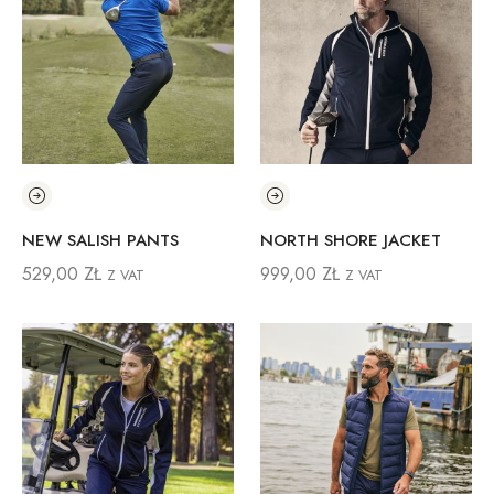
NEW SALISH PANTS
NORTH SHORE JACKET
529,00
ZŁ
999,00
ZŁ
Z VAT
Z VAT